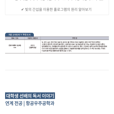
✔︎ 빛의 간섭을 이용한 홀로그램의 원리 알아보기
대학생 선배의 독서 이야기
연계 전공 | 항공우주공학과