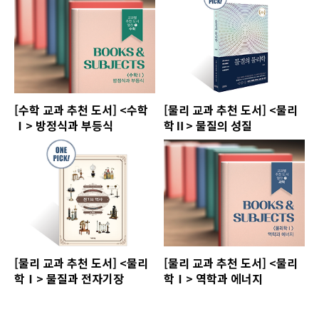
[수학 교과 추천 도서] <수학
[물리 교과 추천 도서] <물리
Ⅰ> 방정식과 부등식
학Ⅱ> 물질의 성질
[물리 교과 추천 도서] <물리
[물리 교과 추천 도서] <물리
학Ⅰ> 물질과 전자기장
학Ⅰ> 역학과 에너지