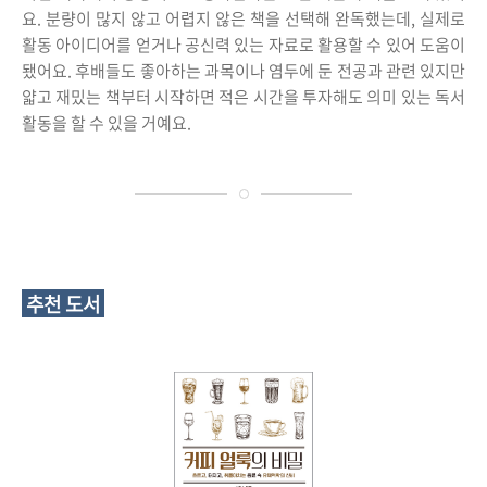
요. 분량이 많지 않고 어렵지 않은 책을 선택해 완독했는데, 실제로
활동 아이디어를 얻거나 공신력 있는 자료로 활용할 수 있어 도움이
됐어요. 후배들도 좋아하는 과목이나 염두에 둔 전공과 관련 있지만
얇고 재밌는 책부터 시작하면 적은 시간을 투자해도 의미 있는 독서
활동을 할 수 있을 거예요.
추천 도서