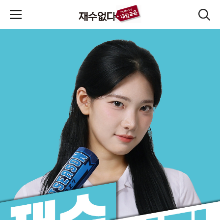
본문 바로가기