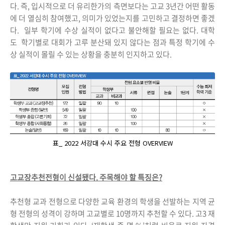
다. 즉, 입시적으로 더 유리한가의 측면보다는 고교 3년간 어떤 활동
에 더 열심히 참여했고, 의미가 있었는지를 고민하고 결정하면 좋겠
다. 일부 학기에 수상 실적이 없다고 불안해할 필요는 없다. 대학
도 학기별로 대회가 고루 분산돼 있지 않다는 점과 특정 학기에 수
상 실적이 몰릴 수 있는 상황을 충분히 인지하고 있다.
표_ 2022 서강대 수시 주요 전형 OVERVIEW
고교장추천전형이 신설됐다. 주목해야 할 특징은?
추천형 교과 전형으로 다양한 교육 환경의 학생을 선발하는 지역 균
형 전형의 성격이 강하며 고교별로 10명까지 추천할 수 있다. 고3 재