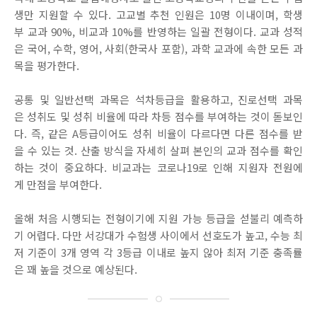
생만 지원할 수 있다. 고교별 추천 인원은 10명 이내이며, 학생
부 교과 90%, 비교과 10%를 반영하는 일괄 전형이다. 교과 성적
은 국어, 수학, 영어, 사회(한국사 포함), 과학 교과에 속한 모든 과
목을 평가한다.
공통 및 일반선택 과목은 석차등급을 활용하고, 진로선택 과목
은 성취도 및 성취 비율에 따라 차등 점수를 부여하는 것이 돋보인
다. 즉, 같은 A등급이어도 성취 비율이 다르다면 다른 점수를 받
을 수 있는 것. 산출 방식을 자세히 살펴 본인의 교과 점수를 확인
하는 것이 중요하다. 비교과는 코로나19로 인해 지원자 전원에
게 만점을 부여한다.
올해 처음 시행되는 전형이기에 지원 가능 등급을 섣불리 예측하
기 어렵다. 다만 서강대가 수험생 사이에서 선호도가 높고, 수능 최
저 기준이 3개 영역 각 3등급 이내로 높지 않아 최저 기준 충족률
은 꽤 높을 것으로 예상된다.