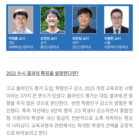
2021 수시 결과의 특징을 설명한다면?
고교 블라인드 평가 도입, 학령인구 감소, 2015 개정 교육과정 시행
이라는 3가지 큰 변수가 있었다. 블라인드 평가는 대입 결과에 큰 영
향을 주지 않은 것으로 판단한다. 반면 학령인구 감소의 영향은 확
인됐다. 특히 작년에는 6만여 명의 고3 학생이 감소하면서 종합전
형 지원자의 학생부 내신 등급이 전반적으로 소폭 하락하는 현상
이 나타났다. 교육과정과 관련해서는 최대한 학생의 선택을 긍정적
으로 바라보려고 한다.