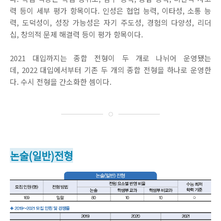
력 등이 세부 평가 항목이다. 인성은 협업 능력, 이타성, 소통 능
력, 도덕성이, 성장 가능성은 자기 주도성, 경험의 다양성, 리더
십, 창의적 문제 해결력 등이 평가 항목이다.
2021 대입까지는 종합 전형이 두 개로 나뉘어 운영됐는
데, 2022 대입에서부터 기존 두 개의 종합 전형을 하나로 운영한
다. 수시 전형을 간소화한 셈이다.
논술(일반)전형