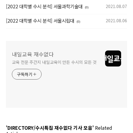
[2022 대학별 수시 분석] 서울과학기술대
2021.08.07
(0)
[2022 대학별 수시 분석] 서울시립대
2021.08.06
(0)
내일교육 재수없다
교육 전문 주간지 내일교육이 만든 수시의 모든 것
구독하기
'DIRECTORY/수시특집 재수없다 기사 모음'
Related