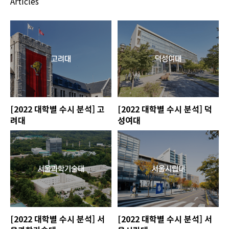
Articles
[2022 대학별 수시 분석] 고
[2022 대학별 수시 분석] 덕
려대
성여대
[2022 대학별 수시 분석] 서
[2022 대학별 수시 분석] 서