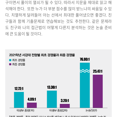
구이면서 풀이의 열쇠가 될 수 있다. 따라서 지문을 제대로 읽고 해
석해야 한다. 또한 누가 더 부분 점수를 많이 받느냐의 싸움일 수 있
다. 치열하게 달려들어 아는 선에서 최대한 풀어냈으면 좋겠다. 친
구들과 함께 기출문제로 연습해보는 것도 추천한다. 같은 문제라
도 친구와 나의 접근법이 어떻게 다른지 분석하는 것은 논술 준비
에 큰 도움이 될 것이다.