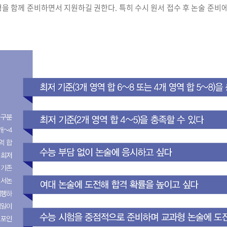
형을 함께 준비하면서 지원하길 권한다. 특히 수시 원서 접수 후 논술 준