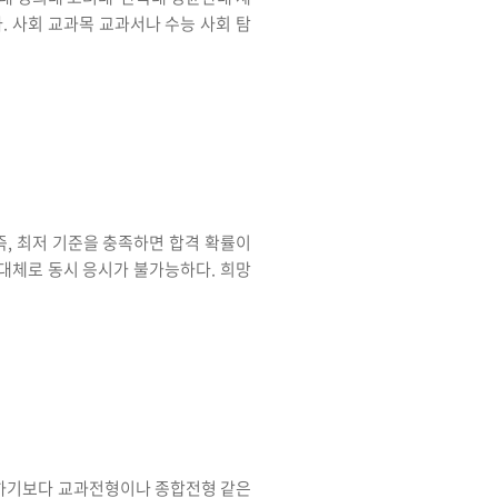
. 사회 교과목 교과서나 수능 사회 탐
즉, 최저 기준을 충족하면 합격 확률이
 대체로 동시 응시가 불가능하다. 희망
’하기보다 교과전형이나 종합전형 같은