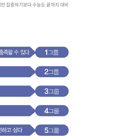
비에만 집중하기보다 수능도 끝까지 대비