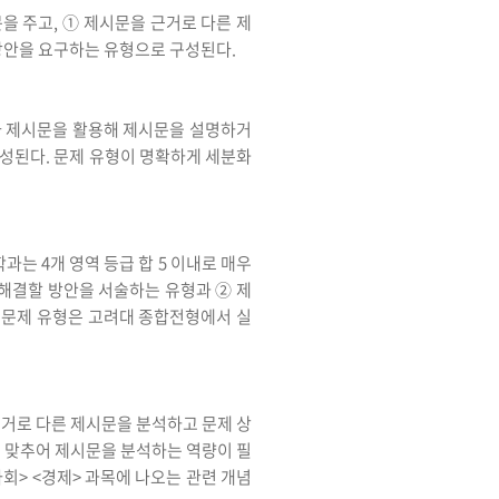
을 주고, ① 제시문을 근거로 다른 제
 방안을 요구하는 유형으로 구성된다.
료나 제시문을 활용해 제시문을 설명하거
구성된다. 문제 유형이 명확하게 세분화
과는 4개 영역 등급 합 5 이내로 매우
 해결할 방안을 서술하는 유형과 ② 제
. 문제 유형은 고려대 종합전형에서 실
근거로 다른 제시문을 분석하고 문제 상
 맞추어 제시문을 분석하는 역량이 필
사회> <경제> 과목에 나오는 관련 개념