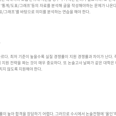
‘통계/도표/그래프’등의 자료를 분석해 글을 작성해야하는 문제가 나온다
도표/그래프’를 바탕으로 의미를 분석하는 연습을 해야 한다.
’
르다. 최저 기준이 높을수록 실질 경쟁률이 지원 경쟁률과 차이가 난다. 
 지원 전략을 짜는 것이 매우 중요하다. 또 논술고사 날짜가 같은 대학은
치지 않도록 지원해야 한다.
률이 높아 합격을 장담하기 어렵다. 그러므로 수시에서 논술전형에 ‘올인