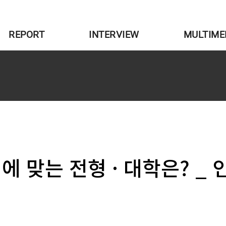
REPORT
INTERVIEW
MULTIME
에 맞는 전형 · 대학은? _ 인