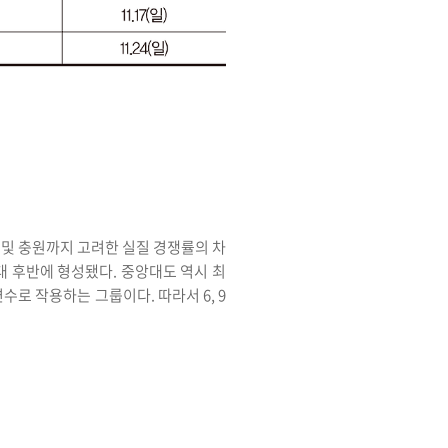
족 및 충원까지 고려한 실질 경쟁률의 차
0대 후반에 형성됐다. 중앙대도 역시 최
 변수로 작용하는 그룹이다. 따라서 6, 9