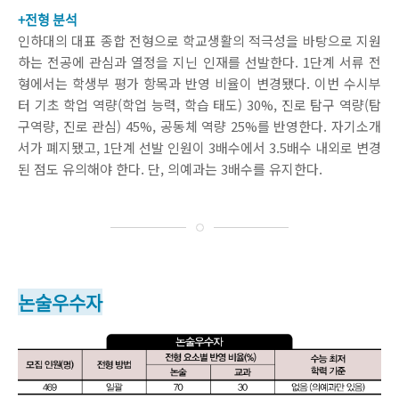
+전형 분석
인하대의 대표 종합 전형으로 학교생활의 적극성을 바탕으로 지원
하는 전공에 관심과 열정을 지닌 인재를 선발한다. 1단계 서류 전
형에서는 학생부 평가 항목과 반영 비율이 변경됐다. 이번 수시부
터 기초 학업 역량(학업 능력, 학습 태도) 30%, 진로 탐구 역량(탐
구역량, 진로 관심) 45%, 공동체 역량 25%를 반영한다. 자기소개
서가 폐지됐고, 1단계 선발 인원이 3배수에서 3.5배수 내외로 변경
된 점도 유의해야 한다. 단, 의예과는 3배수를 유지한다.
논술우수자