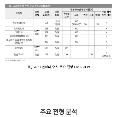
표_ 2023 인하대 수시 주요 전형 OVERVIEW
주요 전형 분석