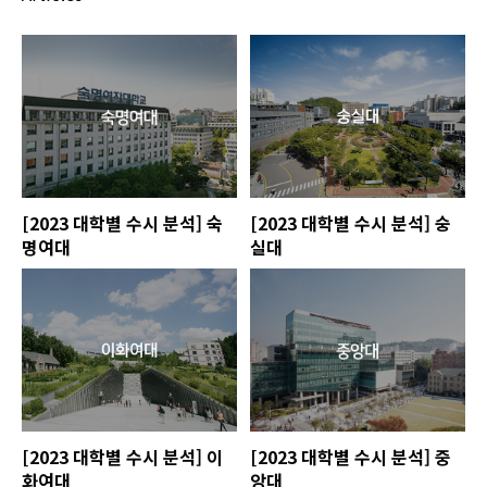
[2023 대학별 수시 분석] 숙
[2023 대학별 수시 분석] 숭
명여대
실대
[2023 대학별 수시 분석] 이
[2023 대학별 수시 분석] 중
화여대
앙대