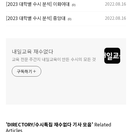
[2023 대학별 수시 분석] 이화여대
2022.08.16
(0)
[2023 대학별 수시 분석] 중앙대
2022.08.16
(0)
내일교육 재수없다
교육 전문 주간지 내일교육이 만든 수시의 모든 것
구독하기
'DIRECTORY/수시특집 재수없다 기사 모음'
Related
Articles