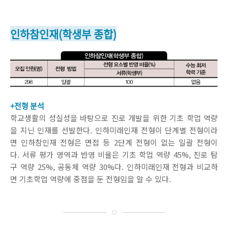
인하참인재(학생부 종합)
+전형 분석
학교생활의 성실성을 바탕으로 진로 개발을 위한 기초 학업 역량
을 지닌 인재를 선발한다. 인하미래인재 전형이 단계별 전형이라
면 인하참인재 전형은 면접 등 2단계 전형이 없는 일괄 전형이
다. 서류 평가 영역과 반영 비율은 기초 학업 역량 45%, 진로 탐
구 역량 25%, 공동체 역량 30%다. 인하미래인재 전형과 비교하
면 기초학업 역량에 중점을 둔 전형임을 알 수 있다.