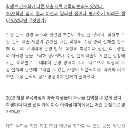
학생부 간소화에 따른 제출 서류 기록의 변화도 있었다.
2022학년 입시 결과 이전과 달라진 점이나 평가하기 어려운 점
이 있었다면 무엇인가?
수상 실적 반영 축소와 관련한 부분이 가장 클 것이다. 학생부 수
상 실적 제출 제한이 없었을 때는 학생의 수상 경력 전체를 참조
해 학교의 교내대회 운영 방식, 학생의 특성이나 장점, 학교생활
의 적극성 등을 고려해 평가했다. 수상 실적 제출이 제한된 상황에
서는 학교별로 교내대회 운영 방식이 각기 다르므로 학생의 수
상 실적과 관련해 고려할 수 있는 사항이 제한적이다. 과거와 비교
하면 수상 실적의 평가 영향력이 현저히 떨어졌다.
2015 개정 교육과정에 따라 학생들이 과목을 선택할 수 있게 됐다.
학생마다 다른 선택 과목 이수 이력을 대학에서는 어떤 관점으로 평
가하나?
대학 수학을 위한 기초 학업 역량을 평가할 수 있는 공통·일반선