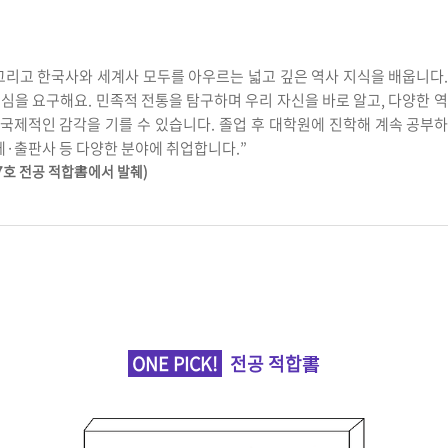
리고 한국사와 세계사 모두를 아우르는 넓고 깊은 역사 지식을 배웁니다.
심을 요구해요. 민족적 전통을 탐구하며 우리 자신을 바로 알고, 다양한 
국제적인 감각을 기를 수 있습니다. 졸업 후 대학원에 진학해 계속 공부
·출판사 등 다양한 분야에 취업합니다.”
17호 전공 적합書에서 발췌)
ONE PICK!
전공 적합書