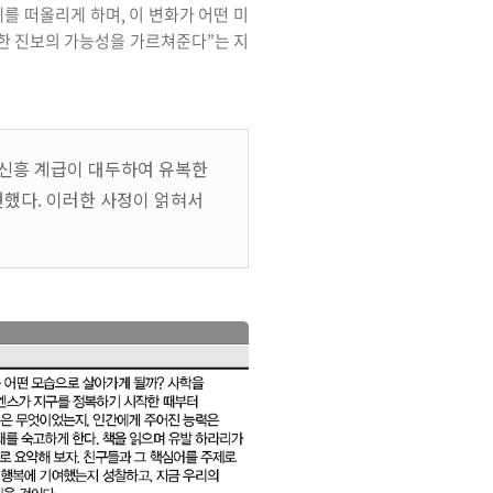
를 떠올리게 하며, 이 변화가 어떤 미
한한 진보의 가능성을 가르쳐준다”는 지
 신흥 계급이 대두하여 유복한
현했다. 이러한 사정이 얽혀서