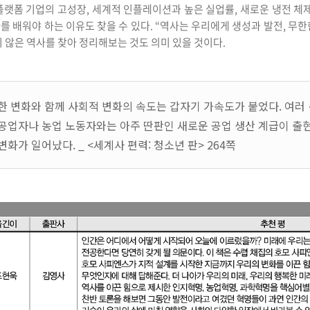
플랫폼 기업의 고성장, 세계적 인플레이션과 높은 실업률, 새로운 냉전 체제
를 배워야 하는 이유도 찾을 수 있다. “역사는 우리에게 생성과 발전, 무
기지 않은 역사를 찾아 정리해보는 것도 의미 있을 것이다.
한 변화와 함께 사회적 변화의 속도는 갑자기 가속도가 붙었다. 여러
공업자나 농업 노동자와는 아주 딴판인 새로운 공업 생산 계급이 출
화가 일어났다. _ <세계사 편력: 청소년 판> 264쪽