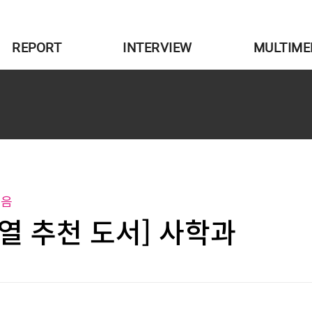
REPORT
INTERVIEW
MULTIME
모음
열 추천 도서] 사학과