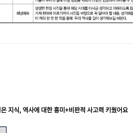
넓은 지식, 역사에 대한 흥미+비판적 사고력 키웠어요