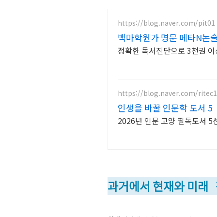
https://blog.naver.com/pit01
백마학원가 명문 메타N논
정확한 독서진단으로 3천권 이
https://blog.naver.com/ritec1
인생을 바꿀 인문학 도서 5
2026년 인문 교양 필독
과거에서 현재와 미래