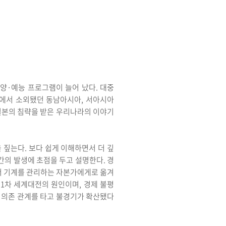
’
교양·예능 프로그램이 늘어 났다. 대중
계사에서 소외됐던 동남아시아, 서아시아
 일본의 침략을 받은 우리나라의 이야기
 짚는다. 보다 쉽게 이해하면서 더 깊
시간의 발생에 초점을 두고 설명한다. 경
서 기계를 관리하는 자본가에게로 옮겨
 1차 세계대전의 원인이며, 경제 불평
호 의존 관계를 타고 불경기가 확산됐다