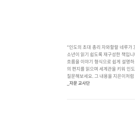
“인도의 초대 총리 자와할랄 네루가 3
소년이 읽기 쉽도록 재구성한 책입니다
흐름을 이야기 형식으로 쉽게 설명하고
의 편지를 읽으며 세계관을 키워 인도
질문해보세요. 그 내용을 지은이처럼 
_자문 교사단