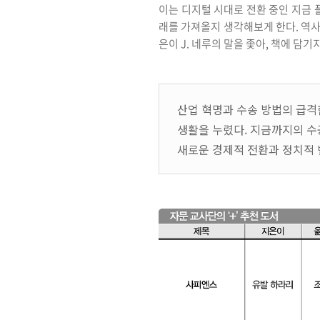
이는 디지털 시대로 전환 중인 지금 
래를 가져올지 생각해보게 한다. 역사
은이 J. 네루의 말을 좇아, 책에 담
산업 혁명과 수송 방법의 급격
생활을 누렸다. 지금까지의 수
새로운 경제적 전환과 정치적 변