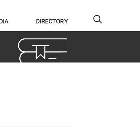
DIA
DIRECTORY