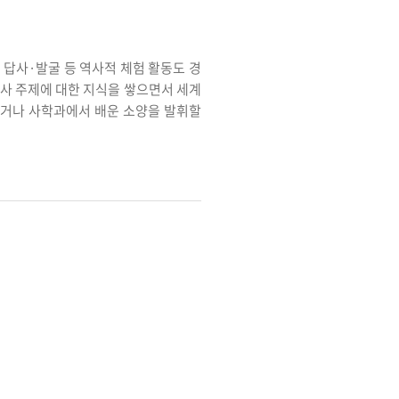
 답사·발굴 등 역사적 체험 활동도 경
역사 주제에 대한 지식을 쌓으면서 세계
하거나 사학과에서 배운 소양을 발휘할