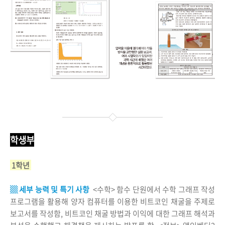
학생부
1학년
▒ 세부 능력 및 특기 사항
<수학> 함수 단원에서 수학 그래프 작성
프로그램을 활용해 양자 컴퓨터를 이용한 비트코인 채굴을 주제로
보고서를 작성함, 비트코인 채굴 방법과 이익에 대한 그래프 해석과