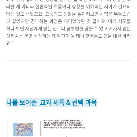
려할 게 아니라 전반적인 흐름이나 상황을 이해하는 시야가 필요하
다는 것도 배웠고요. 고등학교 생활을 돌이켜보면 시험은 부담스럽
고 싫었지만 공부하는 과정은 재미있었던 것 같아요. 여러 시도를
하다 보면 자신에게 맞는 진로나 공부법을 찾을 수 있고 거기서 얻는
성취감은 분명 성장하는 데 발판이 될 테니 후배들도 힘을 내길 바라
요.”
나를 보여준 교과 세특 & 선택 과목