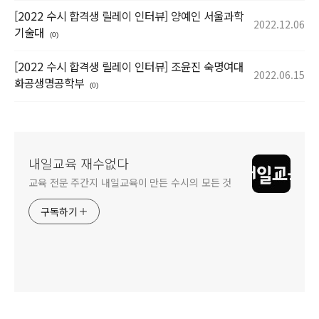
[2022 수시 합격생 릴레이 인터뷰] 양예인 서울과학
2022.12.06
기술대
(0)
[2022 수시 합격생 릴레이 인터뷰] 조윤진 숙명여대
2022.06.15
화공생명공학부
(0)
내일교육 재수없다
교육 전문 주간지 내일교육이 만든 수시의 모든 것
구독하기