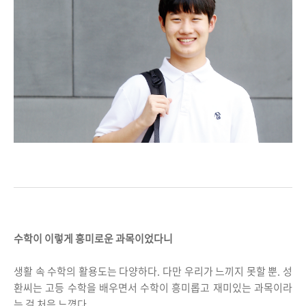
수학이 이렇게 흥미로운 과목이었다니
생활 속 수학의 활용도는 다양하다. 다만 우리가 느끼지 못할 뿐. 성
환씨는 고등 수학을 배우면서 수학이 흥미롭고 재미있는 과목이라
는 걸 처음 느꼈다.