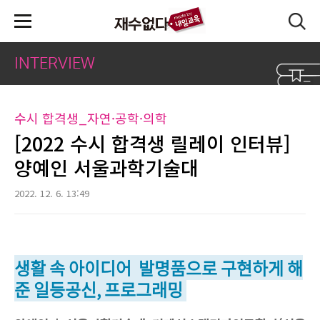
본문 바로가기
INTERVIEW
수시 합격생_자연·공학·의학
[2022 수시 합격생 릴레이 인터뷰]
양예인 서울과학기술대
2022. 12. 6. 13:49
생활 속 아이디어 발명품으로 구현하게 해
준 일등공신, 프로그래밍