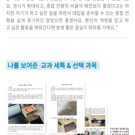
요. 정시가 확대되고, 종합 전형의 비율이 예전보다 줄었다고는 하
지만 자기가 하고 싶은 일을 하면서 대입을 준비할 수 있는 종합 전
형을 쉽게 포기하진 말았으면 좋겠어요. 본인의 역량을 믿고 하
고 싶은 활동을 채워간다면 분명 좋은 결실이 뒤따를 거예요.”
나를 보여준 교과 세특 & 선택 과목