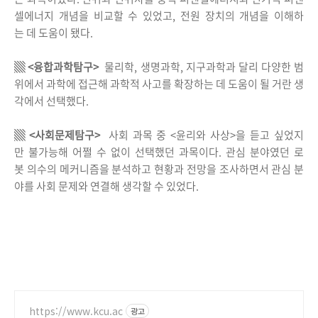
셀에너지 개념을 비교할 수 있었고, 전원 장치의 개념을 이해하
는 데 도움이 됐다.
▒ <융합과학탐구>
물리학, 생명과학, 지구과학과 달리 다양한 범
위에서 과학에 접근해 과학적 사고를 확장하는 데 도움이 될 거란 생
각에서 선택했다.
▒ <사회문제탐구>
사회 과목 중 <윤리와 사상>을 듣고 싶었지
만 불가능해 어쩔 수 없이 선택했던 과목이다. 관심 분야였던 로
봇 의수의 메커니즘을 분석하고 현황과 전망을 조사하면서 관심 분
야를 사회 문제와 연결해 생각할 수 있었다.
https://www.kcu.ac
광고