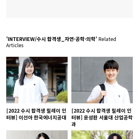
'INTERVIEW/수시 합격생_자연·공학·의학'
Related
Articles
[2022 수시 합격생 릴레이 인
[2022 수시 합격생 릴레이 인
터뷰] 이선아 한국에너지공대
터뷰] 윤성환 서울대 산업공학
과