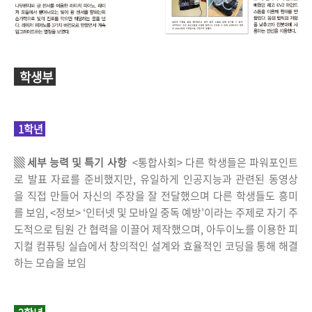
학생부
1학년
▒ 세부 능력 및 특기 사항
<통합사회> 다른 학생들은 파워포인트
로 발표 자료를 준비했지만, 유일하게 인공지능과 관련된 동영상
을 직접 만들어 자신의 주장을 잘 전달했으며 다른 학생들도 흥미
를 보임, <정보> ‘인터넷 및 모바일 중독 예방’이라는 주제로 자기 주
도적으로 팀원 간 협력을 이끌어 제작했으며, 아두이노를 이용한 피
지컬 컴퓨팅 실습에서 창의적인 설계와 효율적인 코딩을 통해 해결
하는 모습을 보임