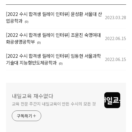
[2022 수시 합격생 릴레이 인터뷰] 윤성환 서울대 산
2023.03.28
업공학과
(0)
[2022 수시 합격생 릴레이 인터뷰] 조윤진 숙명여대
2022.06.15
화공생명공학부
(0)
[2022 수시 합격생 릴레이 인터뷰] 임동현 서울과학
2022.06.15
기술대 지능형반도체공학과
(0)
내일교육 재수없다
교육 전문 주간지 내일교육이 만든 수시의 모든 것
구독하기