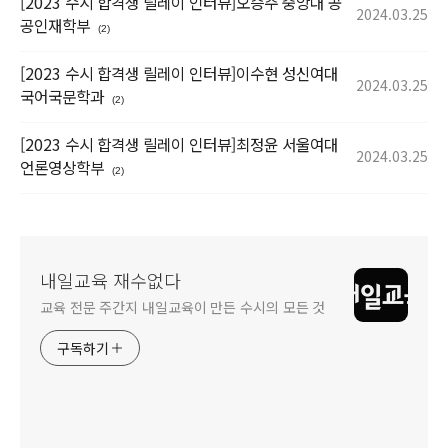
[2023 수시 합격생 릴레이 인터뷰]오승주 중앙대 공
2024.03.25
공인재학부
(2)
[2023 수시 합격생 릴레이 인터뷰]이수현 성신여대
2024.03.25
국어국문학과
(2)
[2023 수시 합격생 릴레이 인터뷰]최정윤 서울여대
2024.03.25
언론영상학부
(2)
내일교육 재수없다
교육 전문 주간지 내일교육이 만든 수시의 모든 것
구독하기