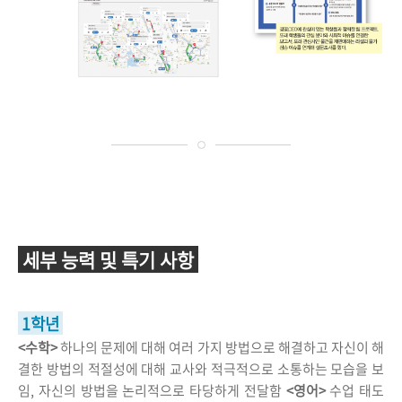
세부 능력 및 특기 사항
1학년
<수학>
하나의 문제에 대해 여러 가지 방법으로 해결하고 자신이 해
결한 방법의 적절성에 대해 교사와 적극적으로 소통하는 모습을 보
임, 자신의 방법을 논리적으로 타당하게 전달함
<영어>
수업 태도