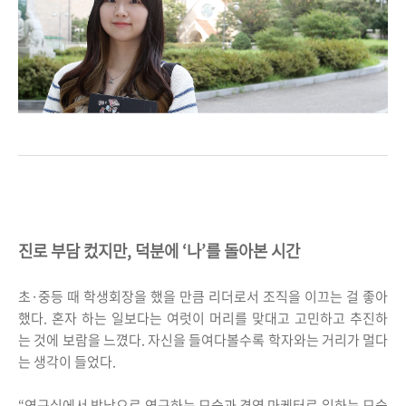
진로 부담 컸지만, 덕분에 ‘나’를 돌아본 시간
초·중등 때 학생회장을 했을 만큼 리더로서 조직을 이끄는 걸 좋아
했다. 혼자 하는 일보다는 여럿이 머리를 맞대고 고민하고 추진하
는 것에 보람을 느꼈다. 자신을 들여다볼수록 학자와는 거리가 멀다
는 생각이 들었다.
“연구실에서 밤낮으로 연구하는 모습과 경영 마케터로 일하는 모습