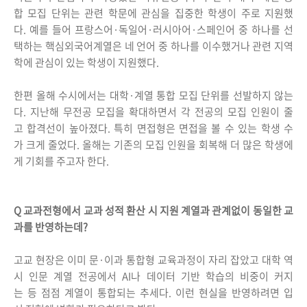
합 모집 단위는 관련 학문에 관심을 집중한 학생이 주로 지원했
다. 예를 들어 프랑스어·독일어·러시아어·스페인어 중 하나를 선
택하는 핵심외국어계열은 네 언어 중 하나를 이수했거나 관련 지역
학에 관심이 있는 학생이 지원했다.
한편 올해 수시에서는 대학·계열 통합 모집 단위를 선발하지 않는
다. 지난해 무전공 모집을 확대하면서 각 전공의 모집 인원이 줄
고 합격선이 높아졌다. 특히 면접형은 면접을 볼 수 있는 학생 수
가 크게 줄었다. 올해는 기존의 모집 인원을 회복해 더 많은 학생에
게 기회를 주고자 한다.
Q 교과전형에서 교과 성적 환산 시 지원 계열과 관계없이 동일한 교
과를 반영하는데?
고교 현장은 이미 문·이과 통합형 교육과정이 자리 잡았고 대학 역
시 인문 계열 전공에서 AI나 데이터 기반 학습의 비중이 커지
는 등 점점 계열이 통합되는 추세다. 이런 현실을 반영하려면 입