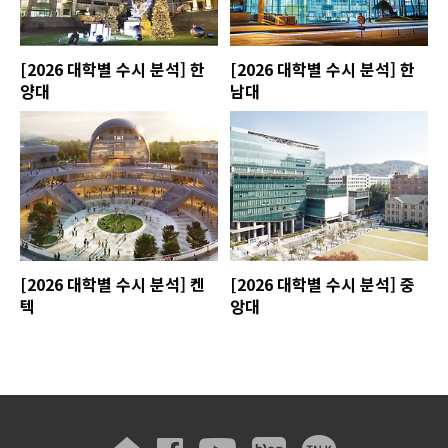
[2026 대학별 수시 분석] 한
[2026 대학별 수시 분석] 한
양대
남대
[2026 대학별 수시 분석] 켄
[2026 대학별 수시 분석] 중
텍
앙대