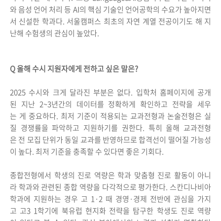
와 음성 언어 처리 등 AI의 핵심 기술인 언어공학의 수요가 높아지면
서 신설한 학과다. 서울캠퍼스 최초의 자연 계열 전공이기도 해 지
난해 수험생의 관심이 높았다.
Q 올해 수시 지원자에게 전하고 싶은 말은?
2025 수시와 크게 달라진 부분은 없다. 입학처 홈페이지에 공개
된 지난 2~3년간의 데이터를 정확하게 확인하고 전략을 세우
는 게 중요하다. 최저 기준이 적용되는 교과전형과 논술전형은 실
질 경쟁률을 파악하고 지원하기를 권한다. 특히 올해 교과전형
은 전 모집 단위가 동일 교과를 반영하므로 합격선이 떨어질 가능성
이 높다. 최저 기준을 충족할 수 있다면 좋은 기회다.
종합전형에서 학생의 진로 역량은 학과 맞춤형 진로 활동이 아니
라 학과와 관련된 종합 역량을 다각적으로 평가한다. 스칸디나비아
학과에 지원하는 경우 고 1·2 때 경영·경제 전반에 관심을 가지
고 고3 1학기에 북유럽 현지화 전략을 탐구한 학생도 진로 역량