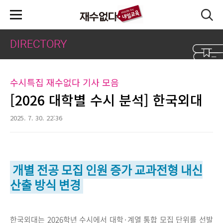
본문 바로가기
DIRECTORY
수시특집 재수없다 기사 모음
[2026 대학별 수시 분석] 한국외대
2025. 7. 30. 22:36
개별 전공 모집 인원 증가 교과전형 내신
산출 방식 변경
한국외대는 2026학년 수시에서 대학·계열 통합 모집 단위를 선발