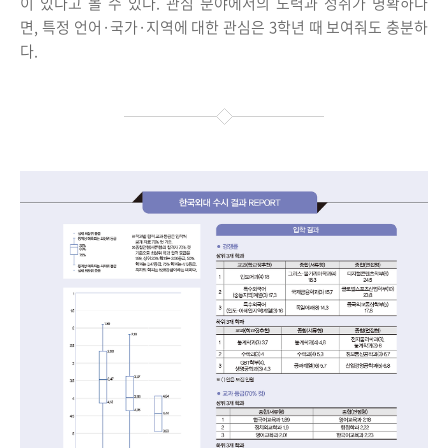
이 있다고 볼 수 있다. 관심 분야에서의 노력과 성취가 명확하다
면, 특정 언어·국가·지역에 대한 관심은 3학년 때 보여줘도 충분하
다.