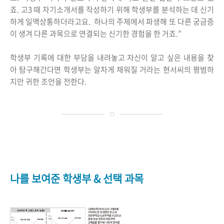
죠. 고3 때 자기소개서를 작성하기 위해 학생부를 분석하는 데 신기
하게 일맥상통하더라고요. 하나의 주제에서 파생해 또 다른 궁금증
이 생겨 다른 과목으로 연결되는 신기한 경험을 한 거죠.”
학생부 기록에 대한 부담을 내려놓고 자신이 알고 싶은 내용을 찾
아 탐구해간다면 학생부는 알차게 채워질 거라는 현서씨의 평범하
지만 귀한 조언을 전한다.
나를 보여준 학생부 & 선택 과목