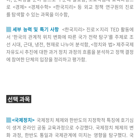
로 <경제> <경제수학> <한국지리> 등 외교 정책 연구원의 진로
를 탐색할 수 있는 과목을 이수함,
▒ 세부 능력 및 특기 사항
<한국지리> 진로×지리 TED 활동에
서 ‘한국의 관계적 위치 변화에 따른 국가 전략 탐구’를 주제로 조
선 시대, 근대, 냉전, 현재로 나누어 분석함, <정치와 법> 제주국제
자유도시 추진에 대한 과거 정치 과정의 흐름을 분석하고 정책 결정
에 참여한 단체의 입장을 정리하고 평가함.
선택 과목
▒ <국제정치>
국제정치 체제와 한반도의 지정학적 특징에 호기심
이 생겨 온라인 공동 교육과정으로 수강했다. 국제정치 체제의 변
화 과정, 한반도 통일과 국제관계에 미치는 영향을 탐구했다. 국